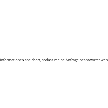
en Informationen speichert, sodass meine Anfrage beantwortet we