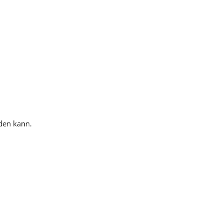
rden kann.