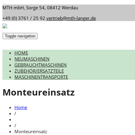
MTH mbH, Sorge 54, 08412 Werdau
+49 (0) 3761 / 25 92
vertrieb@mth-langer.de
Toggle navigation
HOME
NEUMASCHINEN
GEBRAUCHTMASCHINEN
ZUBEHÖR/ERSATZTEILE
MASCHINENTRANSPORTE
Monteureinsatz
Home
/
/
Monteureinsatz