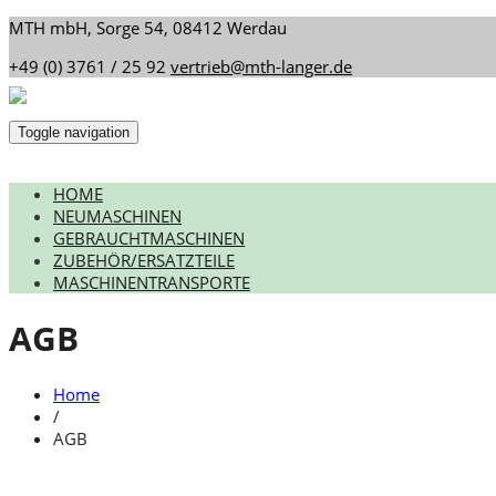
MTH mbH, Sorge 54, 08412 Werdau
+49 (0) 3761 / 25 92
vertrieb@mth-langer.de
Toggle navigation
HOME
NEUMASCHINEN
GEBRAUCHTMASCHINEN
ZUBEHÖR/ERSATZTEILE
MASCHINENTRANSPORTE
AGB
Home
/
AGB