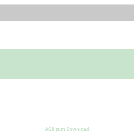
AGB zum Download