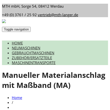
MTH mbH, Sorge 54, 08412 Werdau
+49 (0) 3761 / 25 92
vertrieb@mth-langer.de
Toggle navigation
HOME
NEUMASCHINEN
GEBRAUCHTMASCHINEN
ZUBEHÖR/ERSATZTEILE
MASCHINENTRANSPORTE
Manueller Materialanschlag
mit Maßband (MA)
Home
/