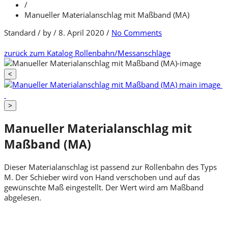
/
Manueller Materialanschlag mit Maßband (MA)
Standard
/
by
/
8. April 2020
/
No Comments
zurück zum Katalog
Rollenbahn/Messanschläge
<
>
Manueller Materialanschlag mit
Maßband (MA)
Dieser Materialanschlag ist passend zur Rollenbahn des Typs
M. Der Schieber wird von Hand verschoben und auf das
gewünschte Maß eingestellt. Der Wert wird am Maßband
abgelesen.