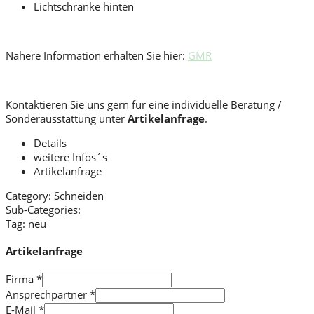
Lichtschranke hinten
Nähere Information erhalten Sie hier:
GMR
Kontaktieren Sie uns gern für eine individuelle Beratung /
Sonderausstattung unter
Artikelanfrage
.
Details
weitere Infos´s
Artikelanfrage
Category:
Schneiden
Sub-Categories:
Tag:
neu
Artikelanfrage
Firma
*
Ansprechpartner
*
E-Mail
*