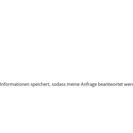
en Informationen speichert, sodass meine Anfrage beantwortet we