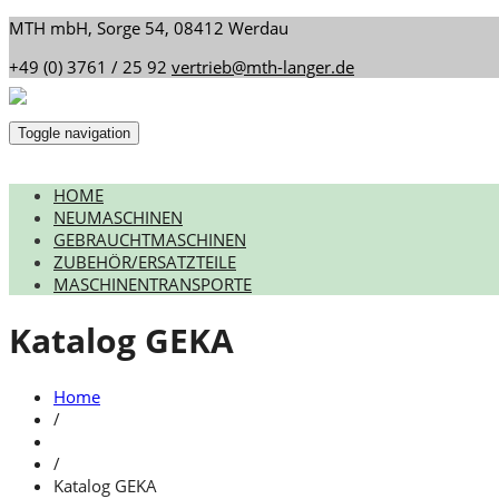
MTH mbH, Sorge 54, 08412 Werdau
+49 (0) 3761 / 25 92
vertrieb@mth-langer.de
Toggle navigation
HOME
NEUMASCHINEN
GEBRAUCHTMASCHINEN
ZUBEHÖR/ERSATZTEILE
MASCHINENTRANSPORTE
Katalog GEKA
Home
/
/
Katalog GEKA