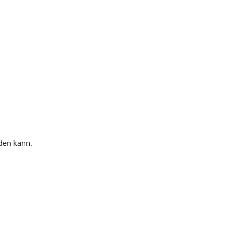
rden kann.