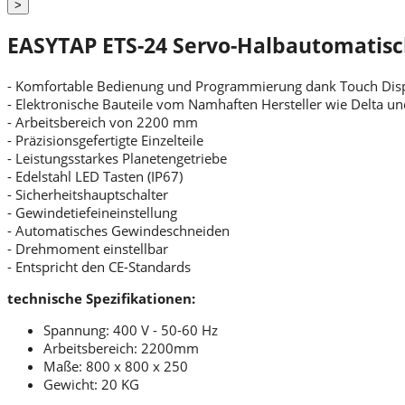
>
EASYTAP ETS-24 Servo-Halbautomatis
- Komfortable Bedienung und Programmierung dank Touch Dis
- Elektronische Bauteile vom Namhaften Hersteller wie Delta u
- Arbeitsbereich von 2200 mm
- Präzisionsgefertigte Einzelteile
- Leistungsstarkes Planetengetriebe
- Edelstahl LED Tasten (IP67)
- Sicherheitshauptschalter
- Gewindetiefeineinstellung
- Automatisches Gewindeschneiden
- Drehmoment einstellbar
- Entspricht den CE-Standards
technische Spezifikationen:
Spannung: 400 V - 50-60 Hz
Arbeitsbereich: 2200mm
Maße: 800 x 800 x 250
Gewicht: 20 KG