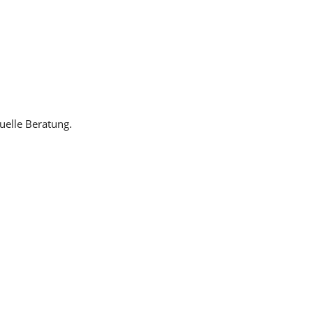
duelle Beratung.