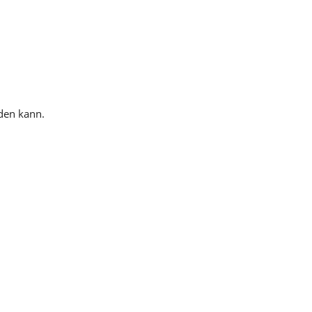
rden kann.