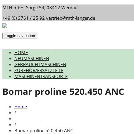
MTH mbH, Sorge 54, 08412 Werdau
+49 (0) 3761 / 25 92
vertrieb@mth-langer.de
Toggle navigation
HOME
NEUMASCHINEN
GEBRAUCHTMASCHINEN
ZUBEHÖR/ERSATZTEILE
MASCHINENTRANSPORTE
Bomar proline 520.450 ANC
Home
/
/
Bomar proline 520.450 ANC