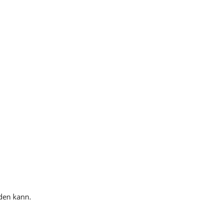
rden kann.