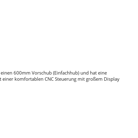
er einen 600mm Vorschub (Einfachhub) und hat eine
it einer komfortablen CNC Steuerung mit großem Display