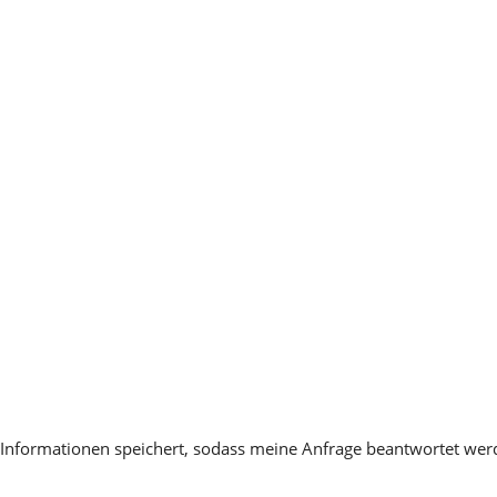
en Informationen speichert, sodass meine Anfrage beantwortet we