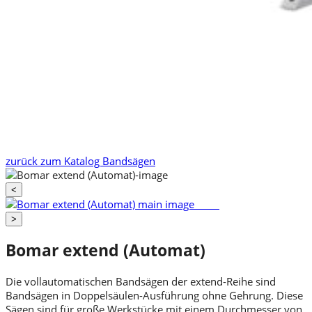
zurück zum Katalog
Bandsägen
<
>
Bomar extend (Automat)
Die vollautomatischen Bandsägen der extend-Reihe sind
Bandsägen in Doppelsäulen-Ausführung ohne Gehrung. Diese
Sägen sind für große Werkstücke mit einem Durchmesser von