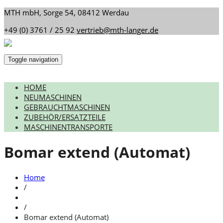
MTH mbH, Sorge 54, 08412 Werdau
+49 (0) 3761 / 25 92
vertrieb@mth-langer.de
Toggle navigation
HOME
NEUMASCHINEN
GEBRAUCHTMASCHINEN
ZUBEHÖR/ERSATZTEILE
MASCHINENTRANSPORTE
Bomar extend (Automat)
Home
/
/
Bomar extend (Automat)