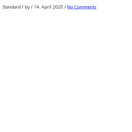
Standard
/
by
/
14. April 2020
/
No Comments